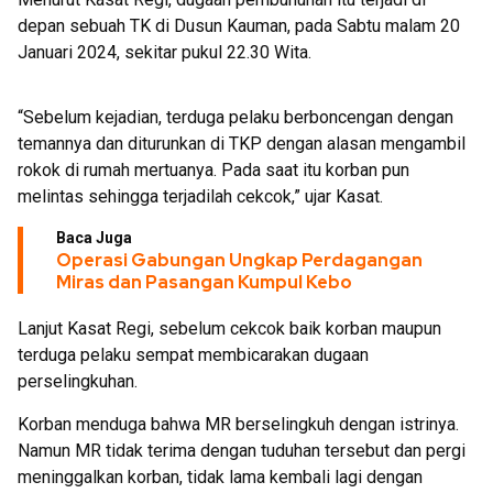
depan sebuah TK di Dusun Kauman, pada Sabtu malam 20
Januari 2024, sekitar pukul 22.30 Wita.
“Sebelum kejadian, terduga pelaku berboncengan dengan
temannya dan diturunkan di TKP dengan alasan mengambil
rokok di rumah mertuanya. Pada saat itu korban pun
melintas sehingga terjadilah cekcok,” ujar Kasat.
Baca Juga
Operasi Gabungan Ungkap Perdagangan
Miras dan Pasangan Kumpul Kebo
Lanjut Kasat Regi, sebelum cekcok baik korban maupun
terduga pelaku sempat membicarakan dugaan
perselingkuhan.
Korban menduga bahwa MR berselingkuh dengan istrinya.
Namun MR tidak terima dengan tuduhan tersebut dan pergi
meninggalkan korban, tidak lama kembali lagi dengan