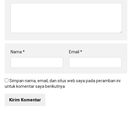
Nama
*
Email
*
Simpan nama, email, dan situs web saya pada peramban ini
untuk komentar saya berikutnya.