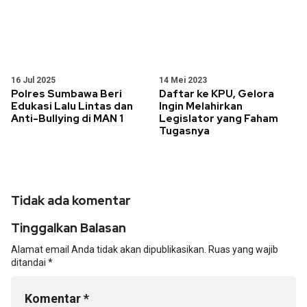
16 Jul 2025
14 Mei 2023
Polres Sumbawa Beri
Daftar ke KPU, Gelora
Edukasi Lalu Lintas dan
Ingin Melahirkan
Anti-Bullying di MAN 1
Legislator yang Faham
Tugasnya
Tidak ada komentar
Tinggalkan Balasan
Alamat email Anda tidak akan dipublikasikan.
Ruas yang wajib
ditandai
*
Komentar
*