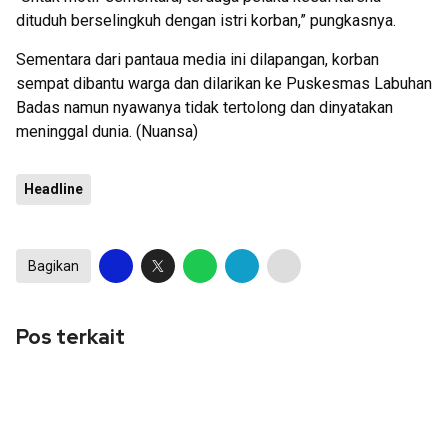
dituduh berselingkuh dengan istri korban,” pungkasnya.
Sementara dari pantaua media ini dilapangan, korban
sempat dibantu warga dan dilarikan ke Puskesmas Labuhan
Badas namun nyawanya tidak tertolong dan dinyatakan
meninggal dunia. (Nuansa)
Headline
Bagikan
Pos terkait