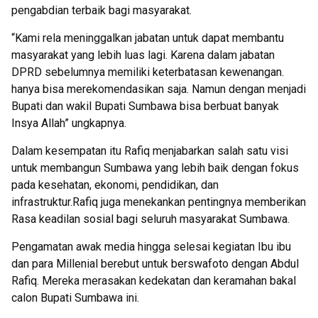
pengabdian terbaik bagi masyarakat.
“Kami rela meninggalkan jabatan untuk dapat membantu
masyarakat yang lebih luas lagi. Karena dalam jabatan
DPRD sebelumnya memiliki keterbatasan kewenangan.
hanya bisa merekomendasikan saja. Namun dengan menjadi
Bupati dan wakil Bupati Sumbawa bisa berbuat banyak
Insya Allah” ungkapnya.
Dalam kesempatan itu Rafiq menjabarkan salah satu visi
untuk membangun Sumbawa yang lebih baik dengan fokus
pada kesehatan, ekonomi, pendidikan, dan
infrastruktur.Rafiq juga menekankan pentingnya memberikan
Rasa keadilan sosial bagi seluruh masyarakat Sumbawa.
Pengamatan awak media hingga selesai kegiatan Ibu ibu
dan para Millenial berebut untuk berswafoto dengan Abdul
Rafiq. Mereka merasakan kedekatan dan keramahan bakal
calon Bupati Sumbawa ini.