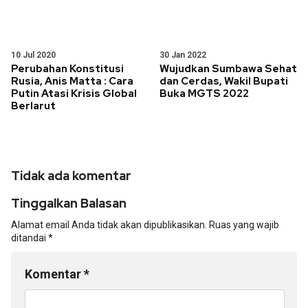
10 Jul 2020
30 Jan 2022
Perubahan Konstitusi
Wujudkan Sumbawa Sehat
Rusia, Anis Matta : Cara
dan Cerdas, Wakil Bupati
Putin Atasi Krisis Global
Buka MGTS 2022
Berlarut
Tidak ada komentar
Tinggalkan Balasan
Alamat email Anda tidak akan dipublikasikan.
Ruas yang wajib
ditandai
*
Komentar
*