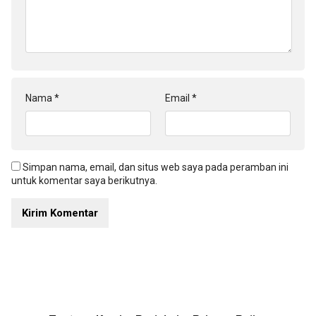
Nama
*
Email
*
Simpan nama, email, dan situs web saya pada peramban ini
untuk komentar saya berikutnya.