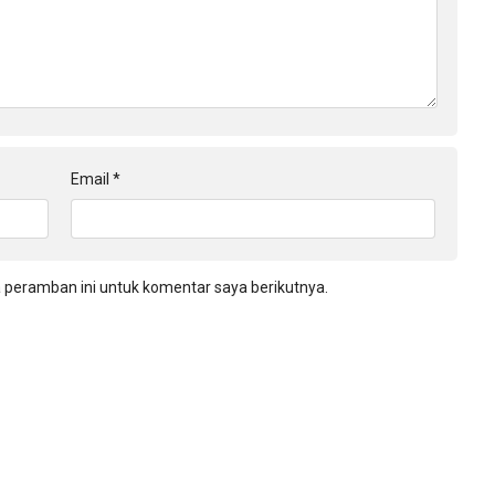
Email
*
 peramban ini untuk komentar saya berikutnya.