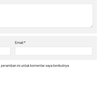
Email
*
 peramban ini untuk komentar saya berikutnya.