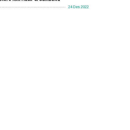
24 Des 2022