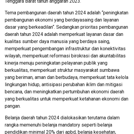
Tenggara Barat tahun anggaran 2023.
Tema pembangunan daerah tahun 2024 adalah “peningkatan
pembangunan ekonomi yang berdayasaing dan layanan
dasar yang berkeadilan“. Sedangkan prioritas pembangunan
daerah tahun 2024 adalah memperkuat layanan dasar dan
kualitas sumber daya manusia yang berdaya saing,
memperkuat pengembangan infrastruktur dan konektivitas
wilayah, memperkuat reformasi birokrasi dan akuntabilitas
kinerja menuju peningkatan pelayanan publik yang
berkualitas, memperkuat struktur masyarakat sumbawa
yang beriman, aman dan berbudaya, memperkuat tata kelola
lingkungan hidup, antisipasi perubahan iklim dan mitigasi
bencana, dan meningkatkan pertumbuhan ekonomi daerah
yang berkualitas untuk memperkuat ketahanan ekonomi dan
pangan.
Belanja daerah tahun 2024 dialokasikan terutama dalam
rangka memenuhi belanja mandatory seperti belanja
pendidikan minimal 20% dari apbd, belanja kesehatan,