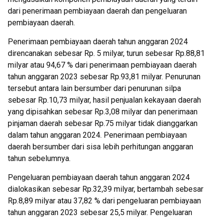
dari penerimaan pembiayaan daerah dan pengeluaran
pembiayaan daerah.
Penerimaan pembiayaan daerah tahun anggaran 2024
direncanakan sebesar Rp. 5 milyar, turun sebesar Rp.88,81
milyar atau 94,67 % dari penerimaan pembiayaan daerah
tahun anggaran 2023 sebesar Rp.93,81 milyar. Penurunan
tersebut antara lain bersumber dari penurunan silpa
sebesar Rp.10,73 milyar, hasil penjualan kekayaan daerah
yang dipisahkan sebesar Rp.3,08 milyar dan penerimaan
pinjaman daerah sebesar Rp.75 milyar tidak dianggarkan
dalam tahun anggaran 2024. Penerimaan pembiayaan
daerah bersumber dari sisa lebih perhitungan anggaran
tahun sebelumnya.
Pengeluaran pembiayaan daerah tahun anggaran 2024
dialokasikan sebesar Rp.32,39 milyar, bertambah sebesar
Rp.8,89 milyar atau 37,82 % dari pengeluaran pembiayaan
tahun anggaran 2023 sebesar 25,5 milyar. Pengeluaran