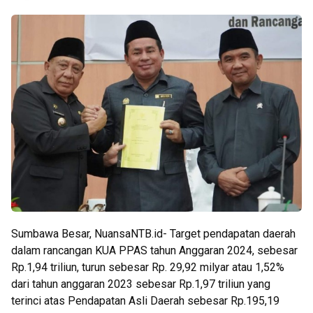
Sumbawa Besar, NuansaNTB.id- Target pendapatan daerah
dalam rancangan KUA PPAS tahun Anggaran 2024, sebesar
Rp.1,94 triliun, turun sebesar Rp. 29,92 milyar atau 1,52%
dari tahun anggaran 2023 sebesar Rp.1,97 triliun yang
terinci atas Pendapatan Asli Daerah sebesar Rp.195,19