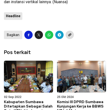
dan instansi vertikal lainnya. (Nuansa)
Headline
Bagikan
Pos terkait
02 Sep 2022
25 Okt 2024
Kabupaten Sumbawa
Komisi III DPRD Sumbawa
Ditetapkan Sebagai Salah
Kunjungan Kerja ke BBWS