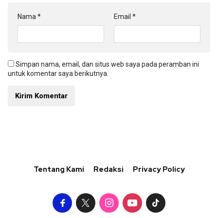
Nama
*
Email
*
Simpan nama, email, dan situs web saya pada peramban ini
untuk komentar saya berikutnya.
Tentang Kami
Redaksi
Privacy Policy