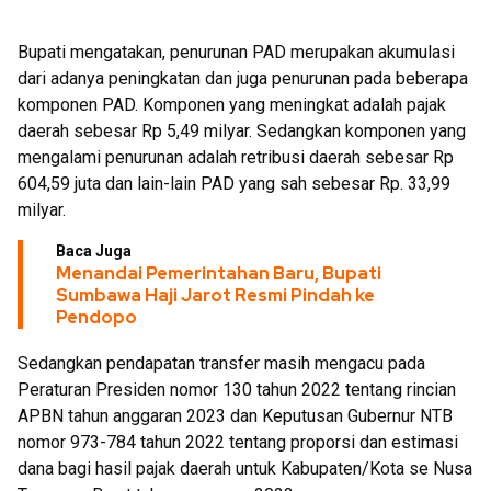
Bupati mengatakan, penurunan PAD merupakan akumulasi
dari adanya peningkatan dan juga penurunan pada beberapa
komponen PAD. Komponen yang meningkat adalah pajak
daerah sebesar Rp 5,49 milyar. Sedangkan komponen yang
mengalami penurunan adalah retribusi daerah sebesar Rp
604,59 juta dan lain-lain PAD yang sah sebesar Rp. 33,99
milyar.
Baca Juga
Menandai Pemerintahan Baru, Bupati
Sumbawa Haji Jarot Resmi Pindah ke
Pendopo
Sedangkan pendapatan transfer masih mengacu pada
Peraturan Presiden nomor 130 tahun 2022 tentang rincian
APBN tahun anggaran 2023 dan Keputusan Gubernur NTB
nomor 973-784 tahun 2022 tentang proporsi dan estimasi
dana bagi hasil pajak daerah untuk Kabupaten/Kota se Nusa