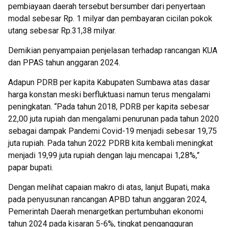
pembiayaan daerah tersebut bersumber dari penyertaan
modal sebesar Rp. 1 milyar dan pembayaran cicilan pokok
utang sebesar Rp.31,38 milyar.
Demikian penyampaian penjelasan terhadap rancangan KUA
dan PPAS tahun anggaran 2024.
Adapun PDRB per kapita Kabupaten Sumbawa atas dasar
harga konstan meski berfluktuasi namun terus mengalami
peningkatan. “Pada tahun 2018, PDRB per kapita sebesar
22,00 juta rupiah dan mengalami penurunan pada tahun 2020
sebagai dampak Pandemi Covid-19 menjadi sebesar 19,75
juta rupiah. Pada tahun 2022 PDRB kita kembali meningkat
menjadi 19,99 juta rupiah dengan laju mencapai 1,28%,”
papar bupati.
Dengan melihat capaian makro di atas, lanjut Bupati, maka
pada penyusunan rancangan APBD tahun anggaran 2024,
Pemerintah Daerah menargetkan pertumbuhan ekonomi
tahun 2024 pada kisaran 5-6%, tingkat pengangguran