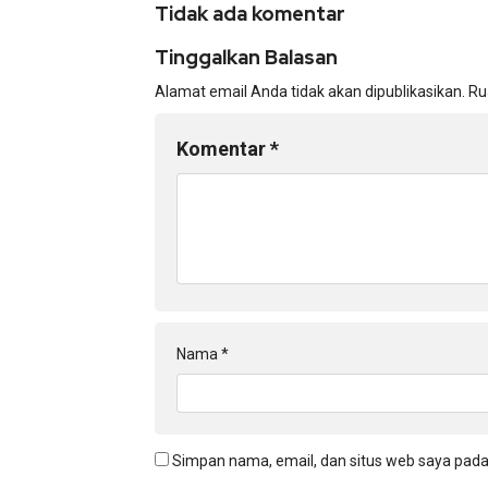
Tidak ada komentar
Tinggalkan Balasan
Alamat email Anda tidak akan dipublikasikan.
Ru
Komentar
*
Nama
*
Simpan nama, email, dan situs web saya pada