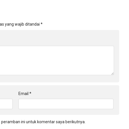
as yang wajib ditandai
*
Email
*
 peramban ini untuk komentar saya berikutnya.