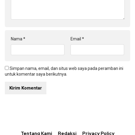
Nama
*
Email
*
Simpan nama, email, dan situs web saya pada peramban ini
untuk komentar saya berikutnya.
Tentang Kami
Redaksi
Privacy Policy