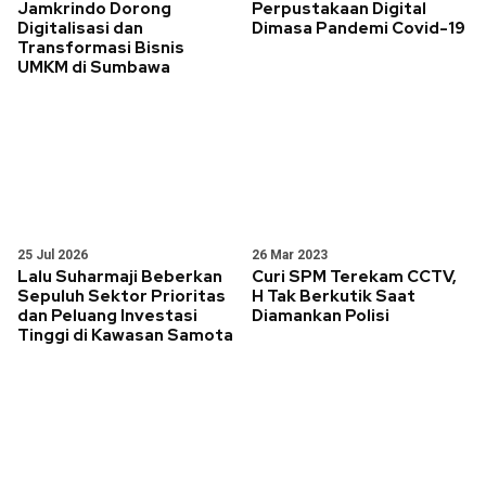
Jamkrindo Dorong
Perpustakaan Digital
Digitalisasi dan
Dimasa Pandemi Covid-19
Transformasi Bisnis
UMKM di Sumbawa
25 Jul 2026
26 Mar 2023
Lalu Suharmaji Beberkan
Curi SPM Terekam CCTV,
Sepuluh Sektor Prioritas
H Tak Berkutik Saat
dan Peluang Investasi
Diamankan Polisi
Tinggi di Kawasan Samota