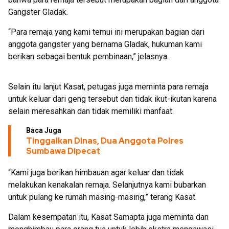
Gangster Gladak.
“Para remaja yang kami temui ini merupakan bagian dari
anggota gangster yang bernama Gladak, hukuman kami
berikan sebagai bentuk pembinaan,” jelasnya.
Selain itu lanjut Kasat, petugas juga meminta para remaja
untuk keluar dari geng tersebut dan tidak ikut-ikutan karena
selain meresahkan dan tidak memiliki manfaat.
Baca Juga
Tinggalkan Dinas, Dua Anggota Polres
Sumbawa Dipecat
“Kami juga berikan himbauan agar keluar dan tidak
melakukan kenakalan remaja. Selanjutnya kami bubarkan
untuk pulang ke rumah masing-masing,” terang Kasat.
Dalam kesempatan itu, Kasat Samapta juga meminta dan