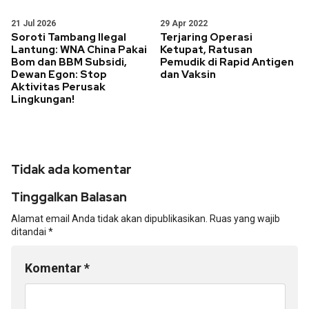
21 Jul 2026
29 Apr 2022
Soroti Tambang Ilegal
Terjaring Operasi
Lantung: WNA China Pakai
Ketupat, Ratusan
Bom dan BBM Subsidi,
Pemudik di Rapid Antigen
Dewan Egon: Stop
dan Vaksin
Aktivitas Perusak
Lingkungan!
Tidak ada komentar
Tinggalkan Balasan
Alamat email Anda tidak akan dipublikasikan.
Ruas yang wajib
ditandai
*
Komentar
*