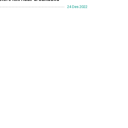
24 Des 2022