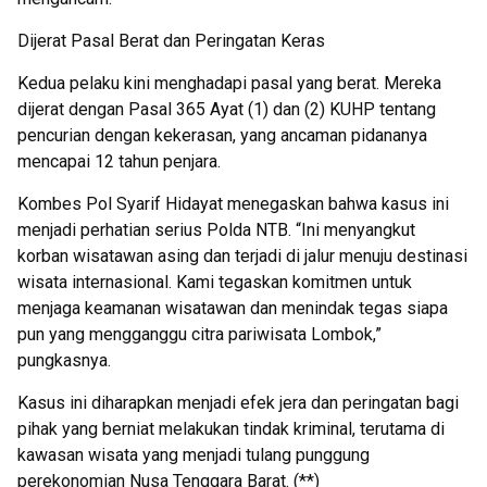
Dijerat Pasal Berat dan Peringatan Keras
Kedua pelaku kini menghadapi pasal yang berat. Mereka
dijerat dengan Pasal 365 Ayat (1) dan (2) KUHP tentang
pencurian dengan kekerasan, yang ancaman pidananya
mencapai 12 tahun penjara.
Kombes Pol Syarif Hidayat menegaskan bahwa kasus ini
menjadi perhatian serius Polda NTB. “Ini menyangkut
korban wisatawan asing dan terjadi di jalur menuju destinasi
wisata internasional. Kami tegaskan komitmen untuk
menjaga keamanan wisatawan dan menindak tegas siapa
pun yang mengganggu citra pariwisata Lombok,”
pungkasnya.
Kasus ini diharapkan menjadi efek jera dan peringatan bagi
pihak yang berniat melakukan tindak kriminal, terutama di
kawasan wisata yang menjadi tulang punggung
perekonomian Nusa Tenggara Barat. (**)