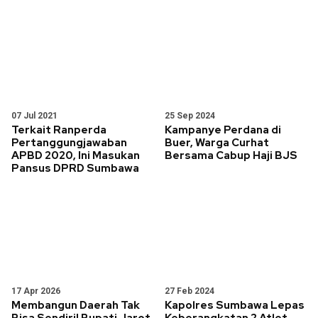
07 Jul 2021
25 Sep 2024
Terkait Ranperda
Kampanye Perdana di
Pertanggungjawaban
Buer, Warga Curhat
APBD 2020, Ini Masukan
Bersama Cabup Haji BJS
Pansus DPRD Sumbawa
17 Apr 2026
27 Feb 2024
Membangun Daerah Tak
Kapolres Sumbawa Lepas