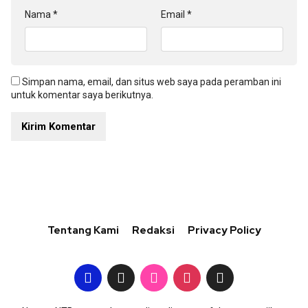
Nama
*
Email
*
Simpan nama, email, dan situs web saya pada peramban ini
untuk komentar saya berikutnya.
Tentang Kami
Redaksi
Privacy Policy