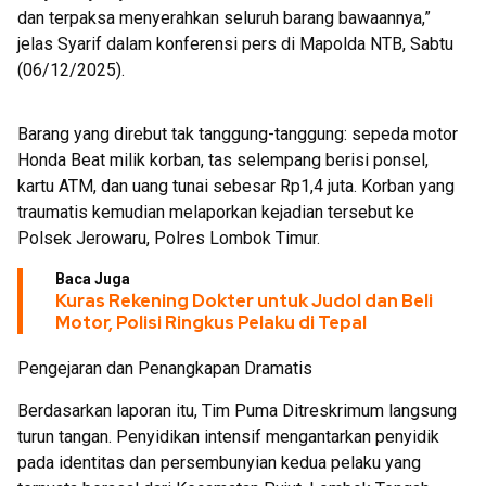
dan terpaksa menyerahkan seluruh barang bawaannya,”
jelas Syarif dalam konferensi pers di Mapolda NTB, Sabtu
(06/12/2025).
Barang yang direbut tak tanggung-tanggung: sepeda motor
Honda Beat milik korban, tas selempang berisi ponsel,
kartu ATM, dan uang tunai sebesar Rp1,4 juta. Korban yang
traumatis kemudian melaporkan kejadian tersebut ke
Polsek Jerowaru, Polres Lombok Timur.
Baca Juga
Kuras Rekening Dokter untuk Judol dan Beli
Motor, Polisi Ringkus Pelaku di Tepal
Pengejaran dan Penangkapan Dramatis
Berdasarkan laporan itu, Tim Puma Ditreskrimum langsung
turun tangan. Penyidikan intensif mengantarkan penyidik
pada identitas dan persembunyian kedua pelaku yang