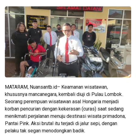
MATARAM, Nuansantb.id– Keamanan wisatawan,
khususnya mancanegara, kembali diuji di Pulau Lombok.
Seorang perempuan wisatawan asal Hongaria menjadi
korban pencurian dengan kekerasan (curas) saat sedang
menikmati perjalanan menuju destinasi wisata primadona,
Pantai Pink. Aksi brutal itu terjadi di jalur sepi, dengan
pelaku tak segan menodongkan badik.