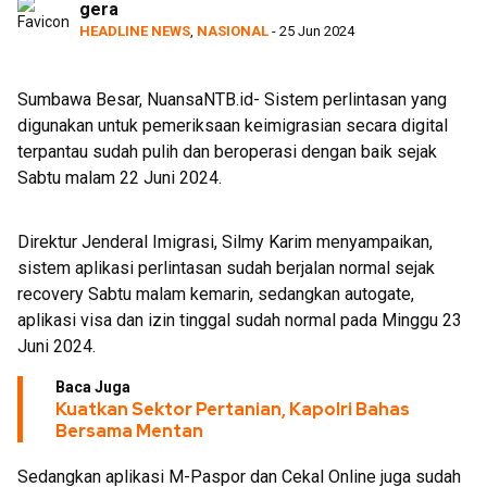
gera
HEADLINE NEWS
,
NASIONAL
- 25 Jun 2024
Sumbawa Besar, NuansaNTB.id- Sistem perlintasan yang
digunakan untuk pemeriksaan keimigrasian secara digital
terpantau sudah pulih dan beroperasi dengan baik sejak
Sabtu malam 22 Juni 2024.
Direktur Jenderal Imigrasi, Silmy Karim menyampaikan,
sistem aplikasi perlintasan sudah berjalan normal sejak
recovery Sabtu malam kemarin, sedangkan autogate,
aplikasi visa dan izin tinggal sudah normal pada Minggu 23
Juni 2024.
Baca Juga
Kuatkan Sektor Pertanian, Kapolri Bahas
Bersama Mentan
Sedangkan aplikasi M-Paspor dan Cekal Online juga sudah