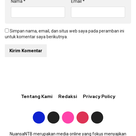
Nama
*
Email
*
Simpan nama, email, dan situs web saya pada peramban ini
untuk komentar saya berikutnya.
Tentang Kami
Redaksi
Privacy Policy
NuansaNTB merupakan media online yang fokus menyajikan