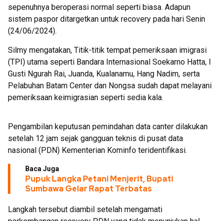
sepenuhnya beroperasi normal seperti biasa. Adapun
sistem paspor ditargetkan untuk recovery pada hari Senin
(24/06/2024).
Silmy mengatakan, Titik-titik tempat pemeriksaan imigrasi
(TPI) utama seperti Bandara Internasional Soekarno Hatta, I
Gusti Ngurah Rai, Juanda, Kualanamu, Hang Nadim, serta
Pelabuhan Batam Center dan Nongsa sudah dapat melayani
pemeriksaan keimigrasian seperti sedia kala.
Pengambilan keputusan pemindahan data canter dilakukan
setelah 12 jam sejak gangguan teknis di pusat data
nasional (PDN) Kementerian Kominfo teridentifikasi.
Baca Juga
Pupuk Langka Petani Menjerit, Bupati
Sumbawa Gelar Rapat Terbatas
Langkah tersebut diambil setelah mengamati