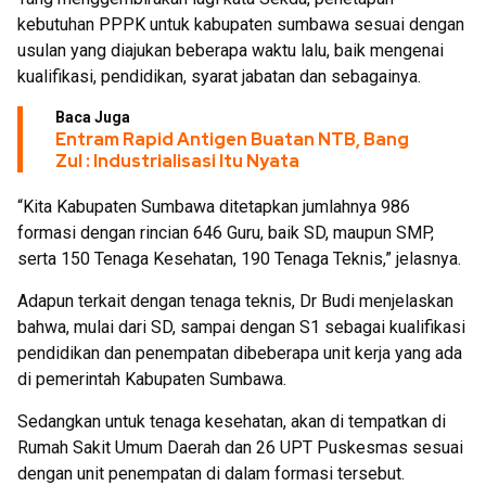
kebutuhan PPPK untuk kabupaten sumbawa sesuai dengan
usulan yang diajukan beberapa waktu lalu, baik mengenai
kualifikasi, pendidikan, syarat jabatan dan sebagainya.
Baca Juga
Entram Rapid Antigen Buatan NTB, Bang
Zul : Industrialisasi Itu Nyata
“Kita Kabupaten Sumbawa ditetapkan jumlahnya 986
formasi dengan rincian 646 Guru, baik SD, maupun SMP,
serta 150 Tenaga Kesehatan, 190 Tenaga Teknis,” jelasnya.
Adapun terkait dengan tenaga teknis, Dr Budi menjelaskan
bahwa, mulai dari SD, sampai dengan S1 sebagai kualifikasi
pendidikan dan penempatan dibeberapa unit kerja yang ada
di pemerintah Kabupaten Sumbawa.
Sedangkan untuk tenaga kesehatan, akan di tempatkan di
Rumah Sakit Umum Daerah dan 26 UPT Puskesmas sesuai
dengan unit penempatan di dalam formasi tersebut.