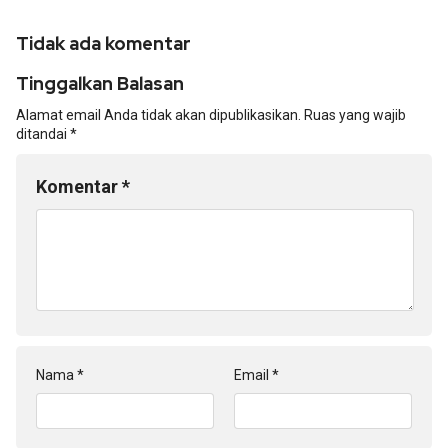
Tidak ada komentar
Tinggalkan Balasan
Alamat email Anda tidak akan dipublikasikan.
Ruas yang wajib
ditandai
*
Komentar
*
Nama
*
Email
*