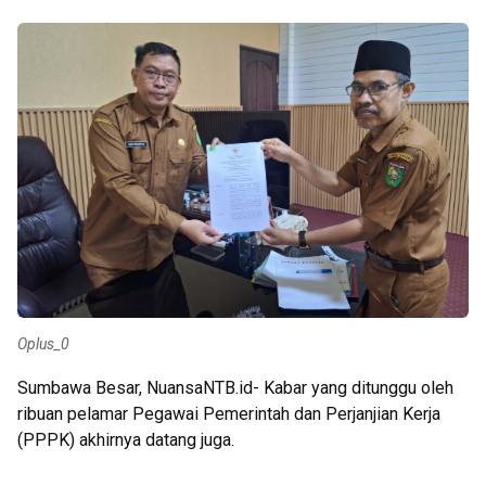
Oplus_0
Sumbawa Besar, NuansaNTB.id- Kabar yang ditunggu oleh
ribuan pelamar Pegawai Pemerintah dan Perjanjian Kerja
(PPPK) akhirnya datang juga.