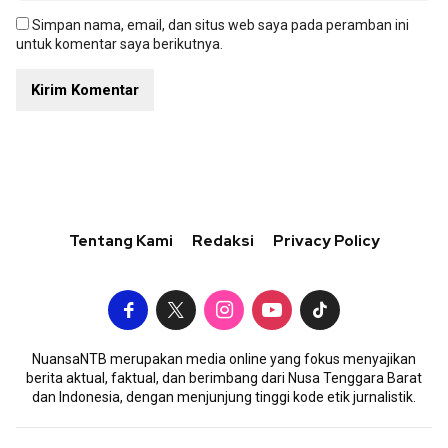
Simpan nama, email, dan situs web saya pada peramban ini
untuk komentar saya berikutnya.
Tentang Kami
Redaksi
Privacy Policy
NuansaNTB merupakan media online yang fokus menyajikan
berita aktual, faktual, dan berimbang dari Nusa Tenggara Barat
dan Indonesia, dengan menjunjung tinggi kode etik jurnalistik.