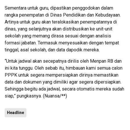
Sementara untuk guru, dipastikan penggodokan dalam
rangka penempatan di Dinas Pendidikan dan Kebudayaan.
Artinya untuk guru akan teralokasikan penempatannya di
dinas, yang selanjutnya akan distribusikan ke unit-unit
sekolah yang memang dirasa sesuai dengan analisis
formasi jabatan. Termasuk menyesuaikan dengan tempat
tinggal, asal sekolah, dan data dapodik mereka.
“Untuk jadwal akan secepatnya dirilis oleh Menpan RB dan
ini kita tunggu. Oleh sebab itu, himbauan kami semua calon
PPPK untuk segera mempersiapkan dirinya memastikan
data dan dokumen yang dimiliki agar segera dipersiapkan.
Sehingga begitu ada jadwal, secara otomatis mereka sudah
siap,” pungkasnya. (Nuansa/**)
Headline