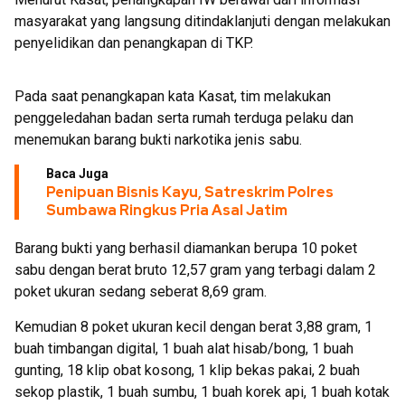
masyarakat yang langsung ditindaklanjuti dengan melakukan
penyelidikan dan penangkapan di TKP.
Pada saat penangkapan kata Kasat, tim melakukan
penggeledahan badan serta rumah terduga pelaku dan
menemukan barang bukti narkotika jenis sabu.
Baca Juga
Penipuan Bisnis Kayu, Satreskrim Polres
Sumbawa Ringkus Pria Asal Jatim
Barang bukti yang berhasil diamankan berupa 10 poket
sabu dengan berat bruto 12,57 gram yang terbagi dalam 2
poket ukuran sedang seberat 8,69 gram.
Kemudian 8 poket ukuran kecil dengan berat 3,88 gram, 1
buah timbangan digital, 1 buah alat hisab/bong, 1 buah
gunting, 18 klip obat kosong, 1 klip bekas pakai, 2 buah
sekop plastik, 1 buah sumbu, 1 buah korek api, 1 buah kotak