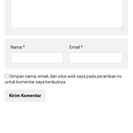
Nama
*
Email
*
Simpan nama, email, dan situs web saya pada peramban ini
untuk komentar saya berikutnya.