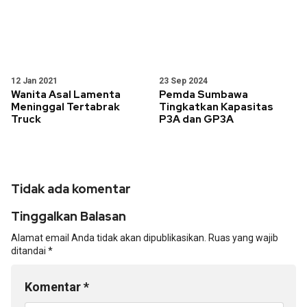
12 Jan 2021
23 Sep 2024
Wanita Asal Lamenta
Pemda Sumbawa
Meninggal Tertabrak
Tingkatkan Kapasitas
Truck
P3A dan GP3A
Tidak ada komentar
Tinggalkan Balasan
Alamat email Anda tidak akan dipublikasikan.
Ruas yang wajib
ditandai
*
Komentar
*