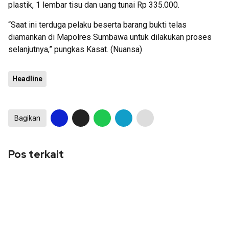
plastik, 1 lembar tisu dan uang tunai Rp 335.000.
“Saat ini terduga pelaku beserta barang bukti telas
diamankan di Mapolres Sumbawa untuk dilakukan proses
selanjutnya,” pungkas Kasat. (Nuansa)
Headline
Bagikan
Pos terkait