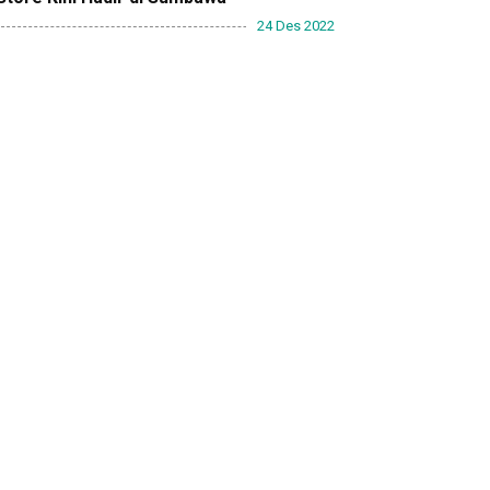
24 Des 2022