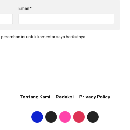
Email
*
 peramban ini untuk komentar saya berikutnya.
Tentang Kami
Redaksi
Privacy Policy