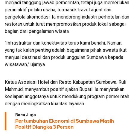
menjadi tanggung jawab pemerintah, tetapi juga memerlukan
peran aktif pelaku usaha, termasuk travel agent dan
pengelola akomodasi. Ia mendorong industri perhotelan dan
restoran untuk turut mempromosikan produk lokal sebagai
bagian dari pengalaman wisata.
“Infrastruktur dan konektivitas terus kami benahi. Namun,
yang tak kalah penting adalah bagaimana pihak swasta ikut
menjual destinasi dan produk unggulan Sumbawa kepada
wisatawan,” ujarnya.
Ketua Asosiasi Hotel dan Resto Kabupaten Sumbawa, Ruli
Mahmud, menyambut positif ajakan Bupati. Ia menyatakan
kesiapan anggotanya untuk mendukung program pemerintah
dengan meningkatkan kualitas layanan.
Baca Juga
Pertumbuhan Ekonomi di Sumbawa Masih
Positif Diangka 3 Persen