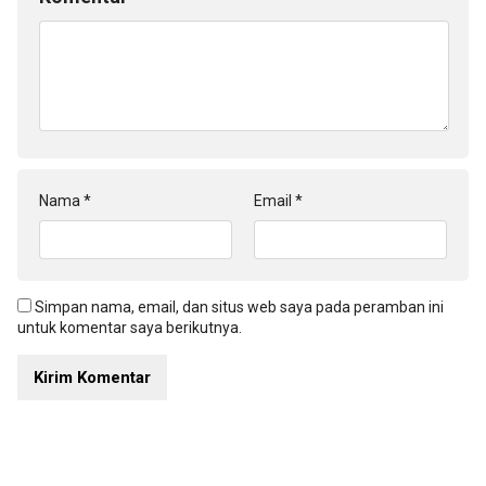
Nama
*
Email
*
Simpan nama, email, dan situs web saya pada peramban ini
untuk komentar saya berikutnya.