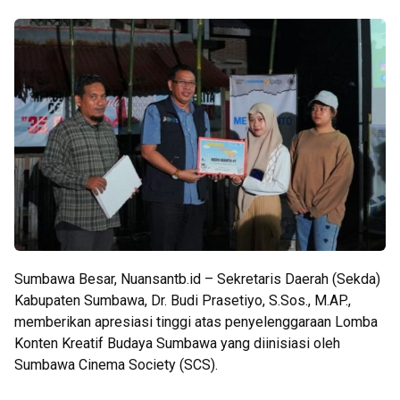
Sumbawa Besar, Nuansantb.id – Sekretaris Daerah (Sekda)
Kabupaten Sumbawa, Dr. Budi Prasetiyo, S.Sos., M.AP.,
memberikan apresiasi tinggi atas penyelenggaraan Lomba
Konten Kreatif Budaya Sumbawa yang diinisiasi oleh
Sumbawa Cinema Society (SCS).