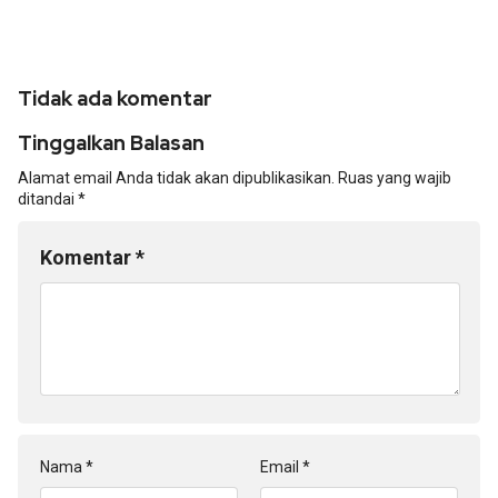
Tidak ada komentar
Tinggalkan Balasan
Alamat email Anda tidak akan dipublikasikan.
Ruas yang wajib
ditandai
*
Komentar
*
Nama
*
Email
*