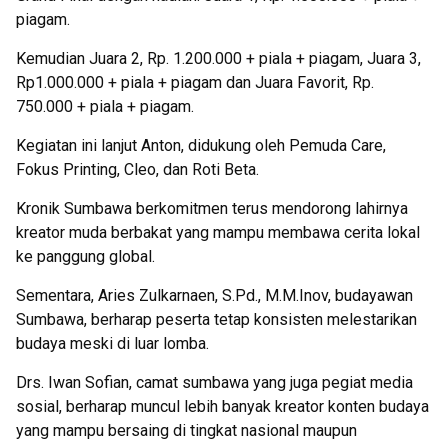
piagam.
Kemudian Juara 2, Rp. 1.200.000 + piala + piagam, Juara 3,
Rp1.000.000 + piala + piagam dan Juara Favorit, Rp.
750.000 + piala + piagam.
Kegiatan ini lanjut Anton, didukung oleh Pemuda Care,
Fokus Printing, Cleo, dan Roti Beta.
Kronik Sumbawa berkomitmen terus mendorong lahirnya
kreator muda berbakat yang mampu membawa cerita lokal
ke panggung global.
Sementara, Aries Zulkarnaen, S.Pd., M.M.Inov, budayawan
Sumbawa, berharap peserta tetap konsisten melestarikan
budaya meski di luar lomba.
Drs. Iwan Sofian, camat sumbawa yang juga pegiat media
sosial, berharap muncul lebih banyak kreator konten budaya
yang mampu bersaing di tingkat nasional maupun