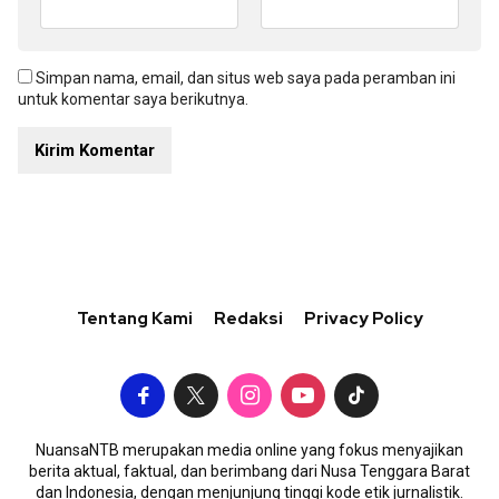
Simpan nama, email, dan situs web saya pada peramban ini
untuk komentar saya berikutnya.
Tentang Kami
Redaksi
Privacy Policy
NuansaNTB merupakan media online yang fokus menyajikan
berita aktual, faktual, dan berimbang dari Nusa Tenggara Barat
dan Indonesia, dengan menjunjung tinggi kode etik jurnalistik.