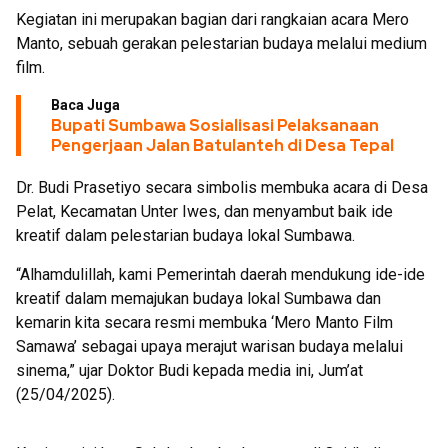
Kegiatan ini merupakan bagian dari rangkaian acara Mero
Manto, sebuah gerakan pelestarian budaya melalui medium
film.
Baca Juga
Bupati Sumbawa Sosialisasi Pelaksanaan
Pengerjaan Jalan Batulanteh di Desa Tepal
Dr. Budi Prasetiyo secara simbolis membuka acara di Desa
Pelat, Kecamatan Unter Iwes, dan menyambut baik ide
kreatif dalam pelestarian budaya lokal Sumbawa.
“Alhamdulillah, kami Pemerintah daerah mendukung ide-ide
kreatif dalam memajukan budaya lokal Sumbawa dan
kemarin kita secara resmi membuka ‘Mero Manto Film
Samawa’ sebagai upaya merajut warisan budaya melalui
sinema,” ujar Doktor Budi kepada media ini, Jum’at
(25/04/2025).